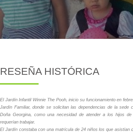
RESEÑA HISTÓRICA
El Jardín Infantil Winnie The Pooh, inicio su funcionamiento en feb
Jardín Familiar, donde se solicitan las dependencias de la sede c
Doña Georgina, como una necesidad de atender a los hijos de
requerían trabajar.
El Jardín constaba con una matrícula de 24 niños los que asistían 