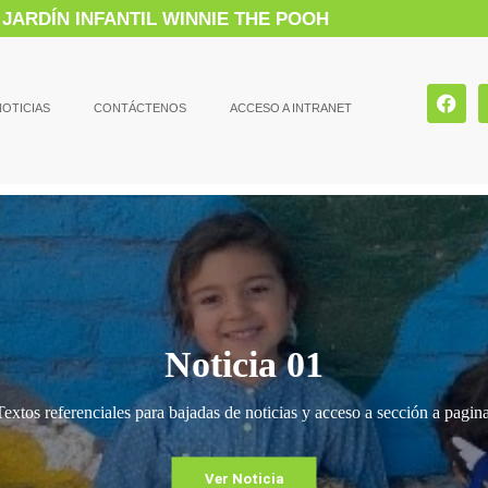
JARDÍN INFANTIL WINNIE THE POOH
NOTICIAS
CONTÁCTENOS
ACCESO A INTRANET
Noticia 01
Textos referenciales para bajadas de noticias y acceso a sección a pagina
Ver Noticia