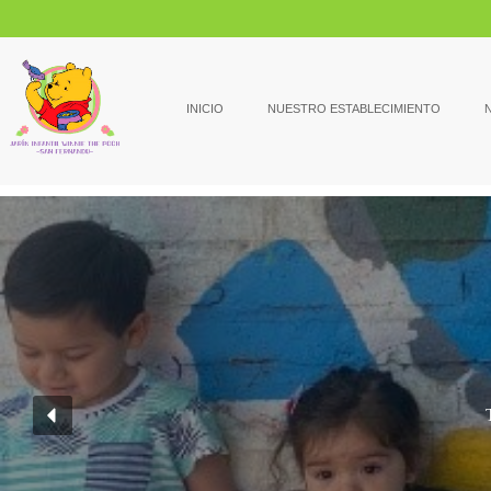
INICIO
NUESTRO ESTABLECIMIENTO