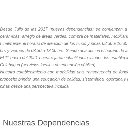
Desde Julio de las 2017 (nuevas dependencias) se comienzan a r
cerámicas, arreglo de áreas verdes, compra de materiales, mobiliario 
Finalmente, el horario de atención de los niños y niñas 08:30 a 16:30 
hrs y viernes de 08:30 a 18:00 hrs. Siendo una opción el horario de a
El 1° enero del 2021 nuestro jardín infantil junto a todos los esta
Colchagua (servicios locales de educación pública).
Nuestro establecimiento con modalidad una transparencia de fond
propósito brindar una educación de calidad, sistemática, oportuna y pe
niñas desde una perspectiva incluida
Nuestras Dependencias